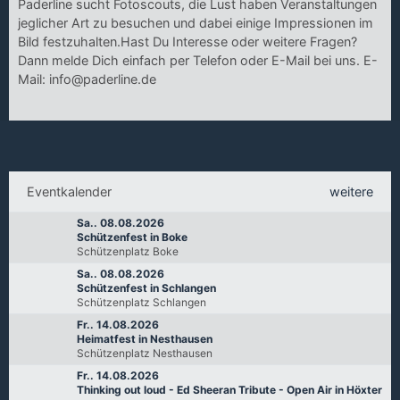
Paderline sucht Fotoscouts, die Lust haben Veranstaltungen
jeglicher Art zu besuchen und dabei einige Impressionen im
Bild festzuhalten.Hast Du Interesse oder weitere Fragen?
Dann melde Dich einfach per Telefon oder E-Mail bei uns. E-
Mail: info@paderline.de
Eventkalender
weitere
Sa.. 08.08.2026
Schützenfest in Boke
Schützenplatz Boke
Sa.. 08.08.2026
Schützenfest in Schlangen
Schützenplatz Schlangen
Fr.. 14.08.2026
Heimatfest in Nesthausen
Schützenplatz Nesthausen
Fr.. 14.08.2026
Thinking out loud - Ed Sheeran Tribute - Open Air in Höxter