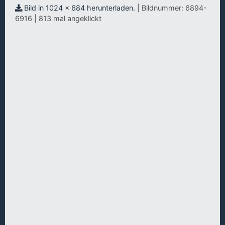
Bild in 1024 x 684 herunterladen.
| Bildnummer: 6894-
6916 | 813 mal angeklickt