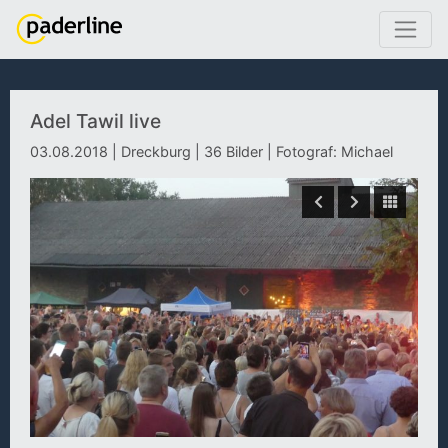
Adel Tawil live
03.08.2018 | Dreckburg | 36 Bilder | Fotograf: Michael