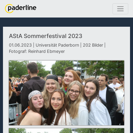
AStA Sommerfestival 2023
01.06.2023 | Universität Paderborn | 202 Bilder |
Fotograf: Reinhard Ebmeyer