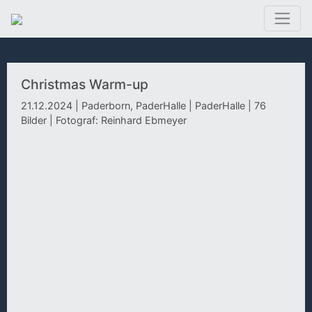
Christmas Warm-up
21.12.2024 | Paderborn, PaderHalle | PaderHalle | 76
Bilder | Fotograf: Reinhard Ebmeyer