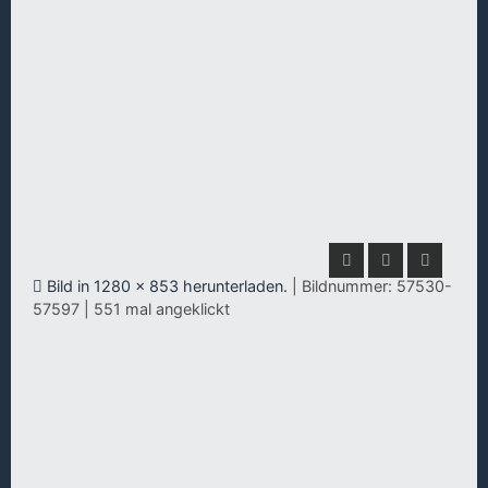
Bild in 1280 x 853 herunterladen.
| Bildnummer: 57530-
57597 | 551 mal angeklickt