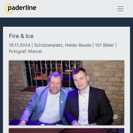
Fire & Ice
16.11.2024 | Schützenplatz, Heide-Baude | 101 Bilder |
Fotograf: Marcel