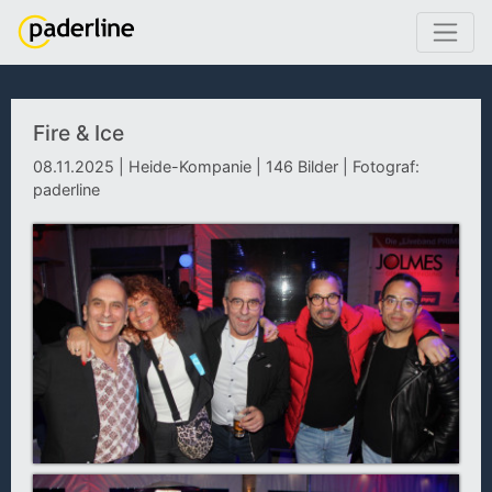
Fire & Ice
08.11.2025 | Heide-Kompanie | 146 Bilder | Fotograf:
paderline