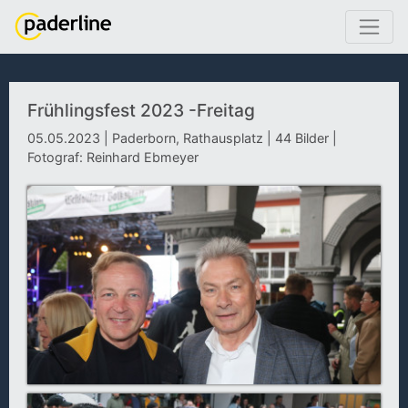
Frühlingsfest 2023 -Freitag
05.05.2023 | Paderborn, Rathausplatz | 44 Bilder |
Fotograf: Reinhard Ebmeyer