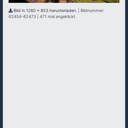
Bild in 1280 x 853 herunterladen.
| Bildnummer:
62454-62473 | 471 mal angeklickt