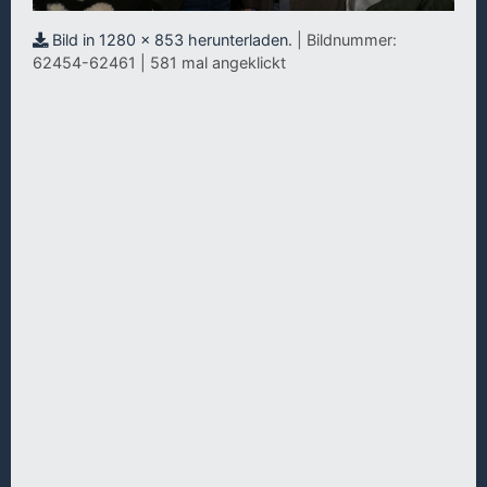
Bild in 1280 x 853 herunterladen.
| Bildnummer:
62454-62461 | 581 mal angeklickt