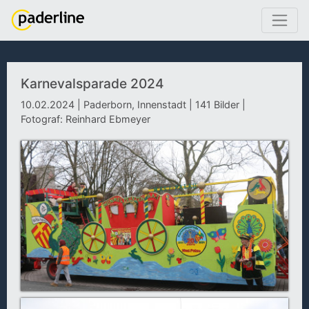
Karnevalsparade 2024
10.02.2024 | Paderborn, Innenstadt | 141 Bilder |
Fotograf: Reinhard Ebmeyer