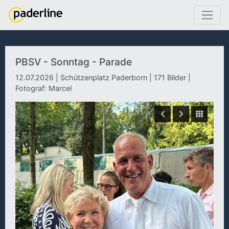
PBSV - Sonntag - Parade
12.07.2026 | Schützenplatz Paderborn | 171 Bilder |
Fotograf: Marcel