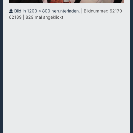
Bild in 1200 x 800 herunterladen.
| Bildnummer: 62170-
62189 | 829 mal angeklickt