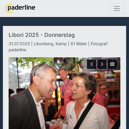
Libori 2025 - Donnerstag
31.07.2025 | Liboriberg, Kamp | 61 Bilder | Fotograf:
paderline