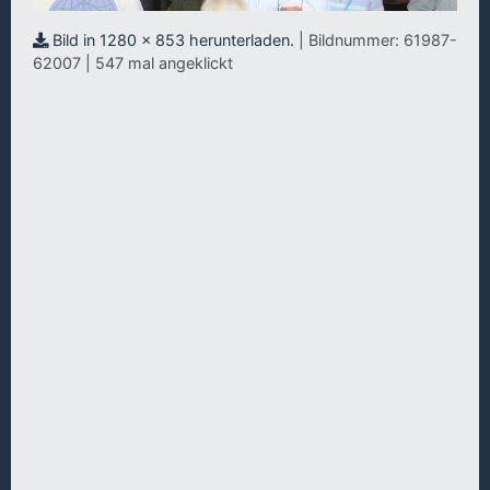
Bild in 1280 x 853 herunterladen.
| Bildnummer: 61987-
62007 | 547 mal angeklickt