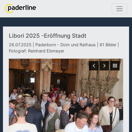
Libori 2025 -Eröffnung Stadt
26.07.2025 | Paderborn - Dom und Rathaus | 61 Bilder |
Fotograf: Reinhard Ebmeyer