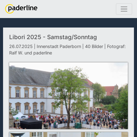
Libori 2025 - Samstag/Sonntag
26.07.2025 | Innenstadt Paderborn | 40 Bilder | Fotograf:
Ralf W. und paderline