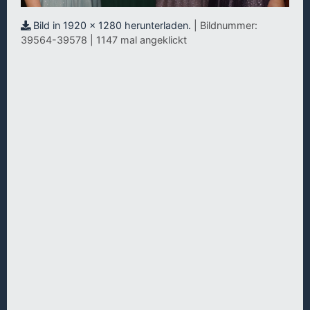
Bild in 1920 x 1280 herunterladen.
| Bildnummer:
39564-39578 | 1147 mal angeklickt