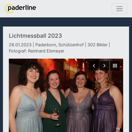
Lichtmessball 2023
28.01.2023 | Paderborn, Schützenhof | 302 Bilder |
Fotograf: Reinhard Ebmeyer