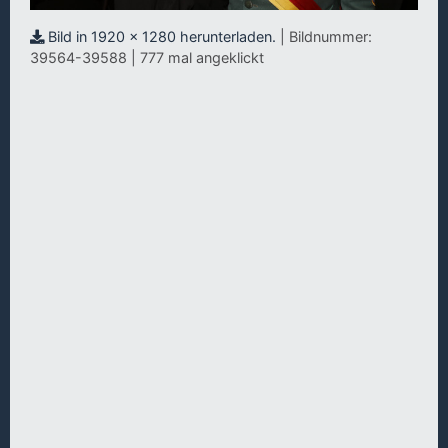
Bild in 1920 x 1280 herunterladen.
| Bildnummer:
39564-39588 | 777 mal angeklickt