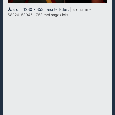
Bild in 1280 x 853 herunterladen.
| Bildnummer:
58026-58045 | 758 mal angeklickt