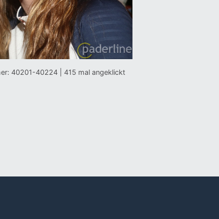
er: 40201-40224 | 415 mal angeklickt