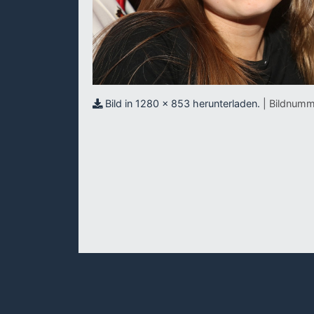
Bild in 1280 x 853 herunterladen.
| Bildnumm