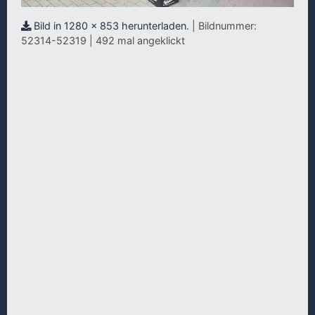
Bild in 1280 x 853 herunterladen.
| Bildnummer:
52314-52319 | 492 mal angeklickt