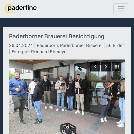
Paderborner Brauerei Besichtigung
26.04.2024 | Paderborn, Paderborner Brauerei | 56 Bilder
| Fotograf: Reinhard Ebmeyer