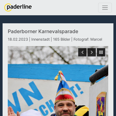
Paderborner Karnevalsparade
18.02.2023 | Innenstadt | 165 Bilder | Fotograf: Marcel