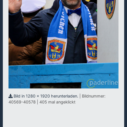
Bild in 1280 x 1920 herunterladen.
| Bildnummer:
40569-40578 | 405 mal angeklickt