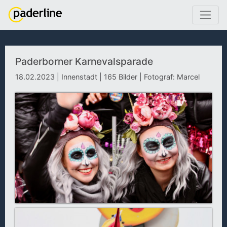
Paderborner Karnevalsparade
18.02.2023 | Innenstadt | 165 Bilder | Fotograf: Marcel