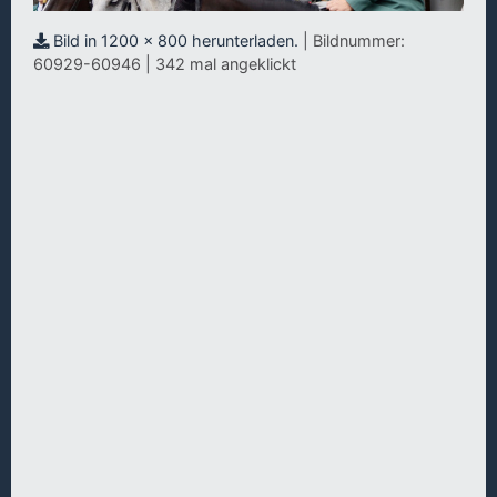
Bild in 1200 x 800 herunterladen.
| Bildnummer:
60929-60946 | 342 mal angeklickt