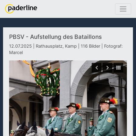
PBSV - Aufstellung des Bataillons
12.07.2025 | Rathausplatz, Kamp | 116 Bilder | Fotograf:
Marcel