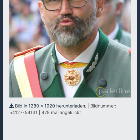
Bild in 1280 x 1920 herunterladen.
| Bildnummer:
54127-54131 | 479 mal angeklickt