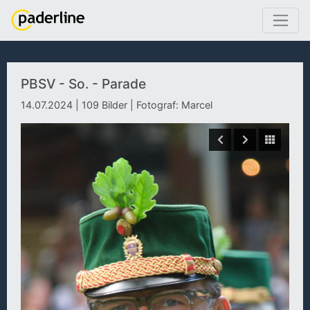
PBSV - So. - Parade
14.07.2024 | 109 Bilder | Fotograf: Marcel