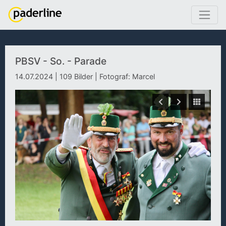
PBSV - So. - Parade
14.07.2024 | 109 Bilder | Fotograf: Marcel