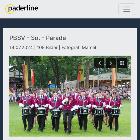
PBSV - So. - Parade
14.07.2024 | 109 Bilder | Fotograf: Marcel