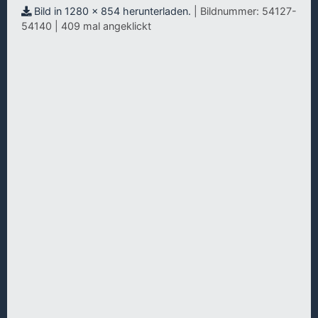
Bild in 1280 x 854 herunterladen.
| Bildnummer: 54127-
54140 | 409 mal angeklickt