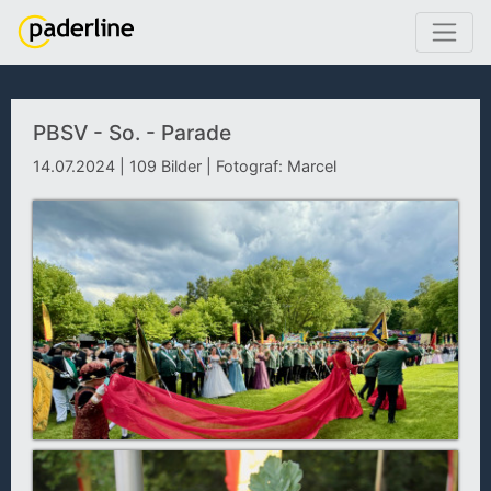
PBSV - So. - Parade
14.07.2024 | 109 Bilder | Fotograf: Marcel