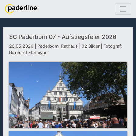
SC Paderborn 07 - Aufstiegsfeier 2026
26.05.2026 | Paderborn, Rathaus | 92 Bilder | Fotograf:
Reinhard Ebmeyer