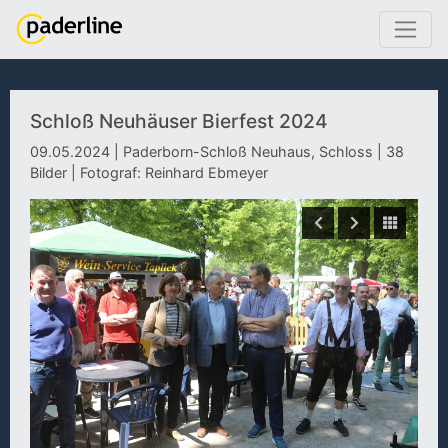
Schloß Neuhäuser Bierfest 2024
09.05.2024 | Paderborn-Schloß Neuhaus, Schloss | 38
Bilder | Fotograf: Reinhard Ebmeyer