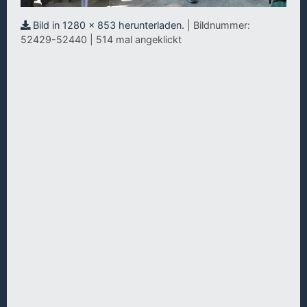
Bild in 1280 x 853 herunterladen.
| Bildnummer:
52429-52440 | 514 mal angeklickt