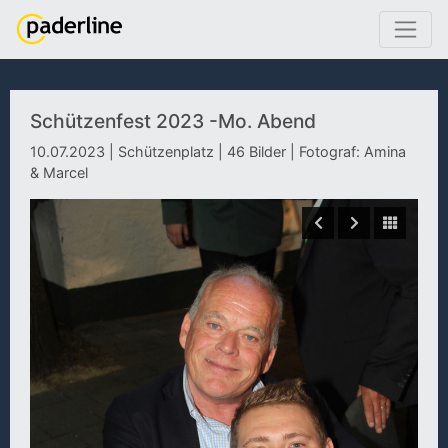
Schützenfest 2023 -Mo. Abend
10.07.2023 | Schützenplatz | 46 Bilder | Fotograf: Amina
& Marcel