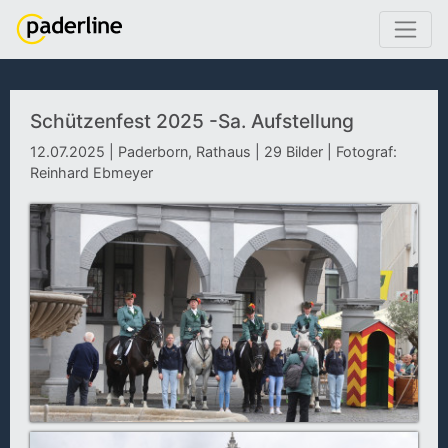
Schützenfest 2025 -Sa. Aufstellung
12.07.2025 | Paderborn, Rathaus | 29 Bilder | Fotograf:
Reinhard Ebmeyer