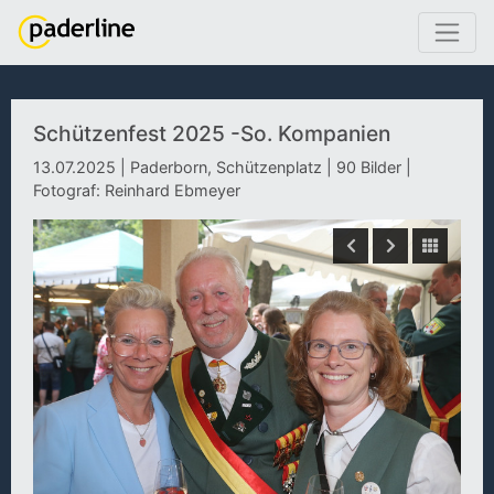
Schützenfest 2025 -So. Kompanien
13.07.2025 | Paderborn, Schützenplatz | 90 Bilder |
Fotograf: Reinhard Ebmeyer