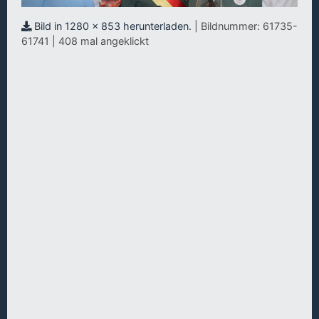
Bild in 1280 x 853 herunterladen.
| Bildnummer: 61735-
61741 | 408 mal angeklickt