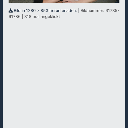
Bild in 1280 x 853 herunterladen.
| Bildnummer: 61735-
61786 | 318 mal angeklickt