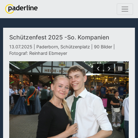
Schützenfest 2025 -So. Kompanien
13.07.2025 | Paderborn, Schützenplatz | 90 Bilder |
Fotograf: Reinhard Ebmeyer