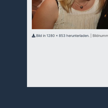
Bild in 1280 x 853 herunterladen.
| Bildnumm