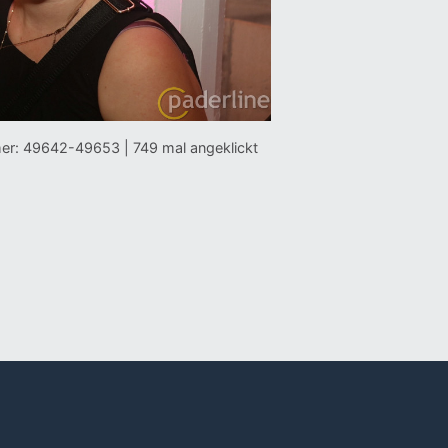
er: 49642-49653 | 749 mal angeklickt