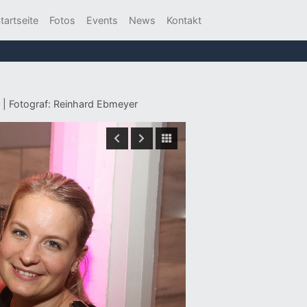
tartseite
Fotos
Events
News
Kontakt
r | Fotograf: Reinhard Ebmeyer