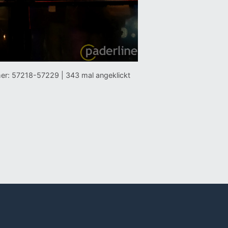
er: 57218-57229 | 343 mal angeklickt