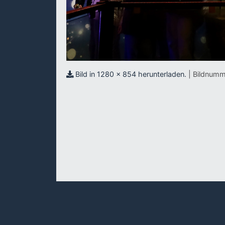
Bild in 1280 x 854 herunterladen.
| Bildnumm