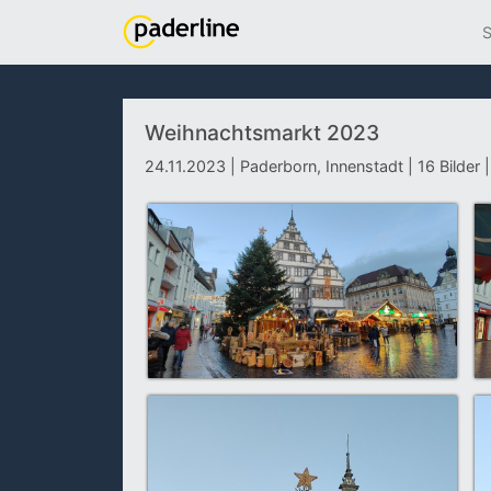
S
Weihnachtsmarkt 2023
24.11.2023 | Paderborn, Innenstadt | 16 Bilder