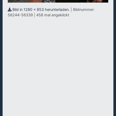
Bild in 1280 x 853 herunterladen.
| Bildnummer:
56244-56339 | 458 mal angeklickt