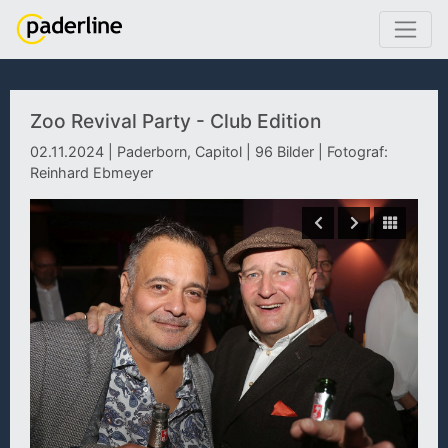
Zoo Revival Party - Club Edition
02.11.2024 | Paderborn, Capitol | 96 Bilder | Fotograf:
Reinhard Ebmeyer