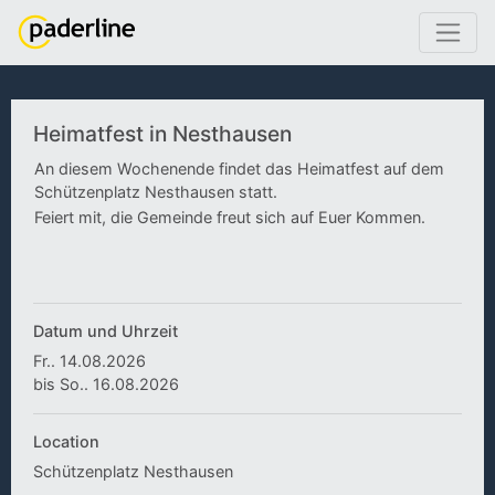
Heimatfest in Nesthausen
An diesem Wochenende findet das Heimatfest auf dem
Schützenplatz Nesthausen statt.
Feiert mit, die Gemeinde freut sich auf Euer Kommen.
Datum und Uhrzeit
Fr.. 14.08.2026
bis So.. 16.08.2026
Location
Schützenplatz Nesthausen