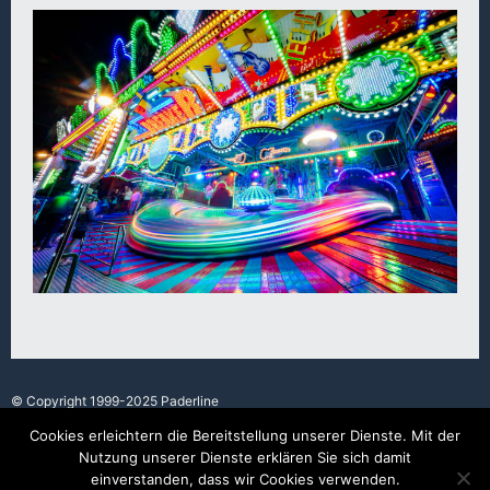
© Copyright 1999-2025 Paderline
Cookies erleichtern die Bereitstellung unserer Dienste. Mit der
Nutzung unserer Dienste erklären Sie sich damit
Made with love in Paderborn.
einverstanden, dass wir Cookies verwenden.