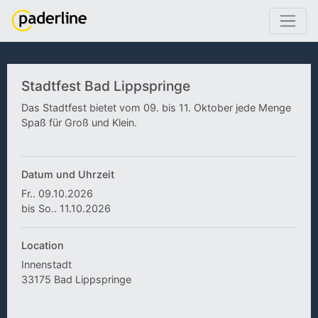
Stadtfest Bad Lippspringe
Das Stadtfest bietet vom 09. bis 11. Oktober jede Menge
Spaß für Groß und Klein.
Datum und Uhrzeit
Fr.. 09.10.2026
bis So.. 11.10.2026
Location
Innenstadt
33175 Bad Lippspringe