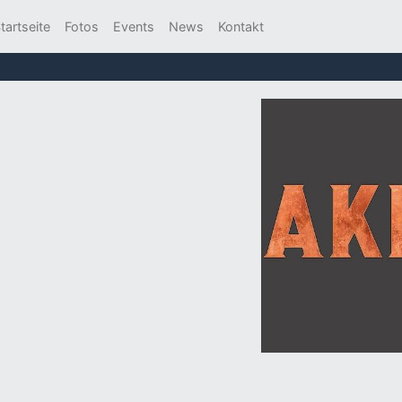
tartseite
Fotos
Events
News
Kontakt