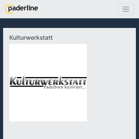
Kulturwerkstatt