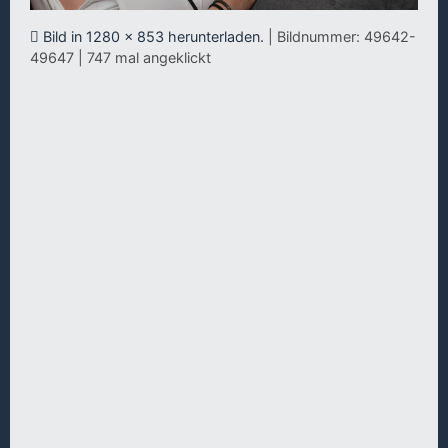
Bild in 1280 x 853 herunterladen.
| Bildnummer: 49642-
49647 | 747 mal angeklickt