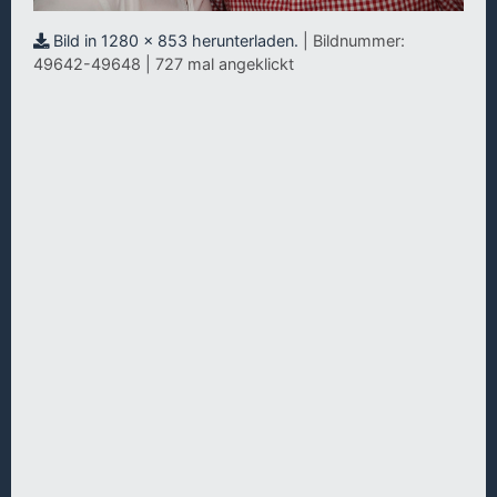
Bild in 1280 x 853 herunterladen.
| Bildnummer:
49642-49648 | 727 mal angeklickt